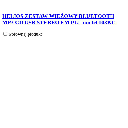
HELIOS ZESTAW WIEŻOWY BLUETOOTH
MP3 CD USB STEREO FM PLL model 103BT
Porównaj produkt