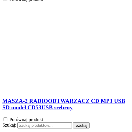
MASZA-2 RADIOODTWARZACZ CD MP3 USB
SD model CD53USB srebrny
Porównaj produkt
Szukaj:
Szukaj