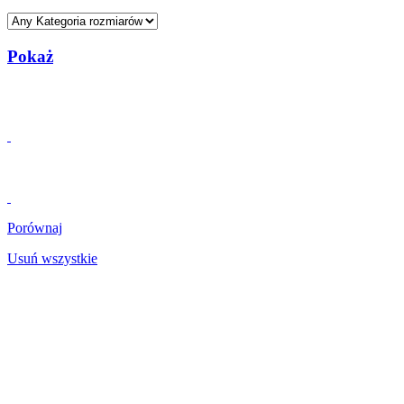
Pokaż
Porównaj
Usuń wszystkie