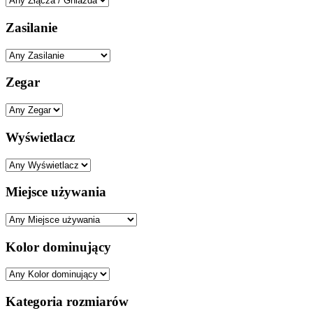
Zasilanie
Zegar
Wyświetlacz
Miejsce używania
Kolor dominujący
Kategoria rozmiarów