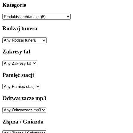
Kategorie
Rodzaj tunera
Zakresy fal
Pamięć stacji
Odtwarzacze mp3
Złącza / Gniazda