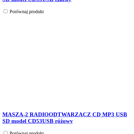
Porównaj produkt
MASZA-2 RADIOODTWARZACZ CD MP3 USB
SD model CD53USB różowy
Porównaj produkt