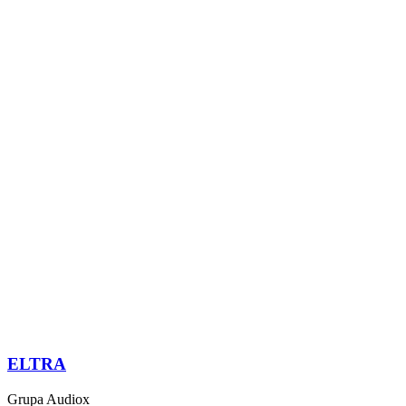
ELTRA
Grupa Audiox