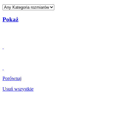
Pokaż
Porównaj
Usuń wszystkie