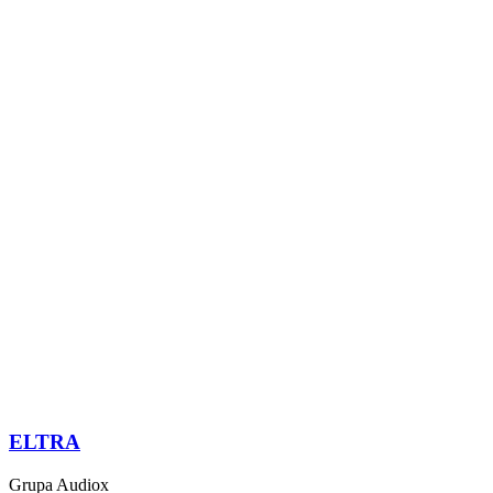
ELTRA
Grupa Audiox