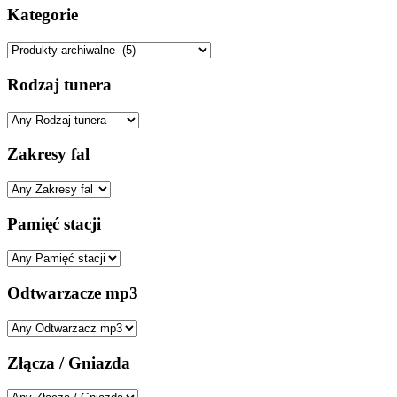
Kategorie
Rodzaj tunera
Zakresy fal
Pamięć stacji
Odtwarzacze mp3
Złącza / Gniazda