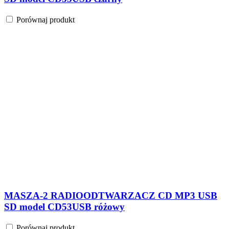
Porównaj produkt
MASZA-2 RADIOODTWARZACZ CD MP3 USB
SD model CD53USB różowy
Porównaj produkt