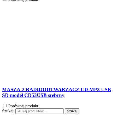
MASZA-2 RADIOODTWARZACZ CD MP3 USB
SD model CD53USB srebrny
Porównaj produkt
Szukaj:
Szukaj