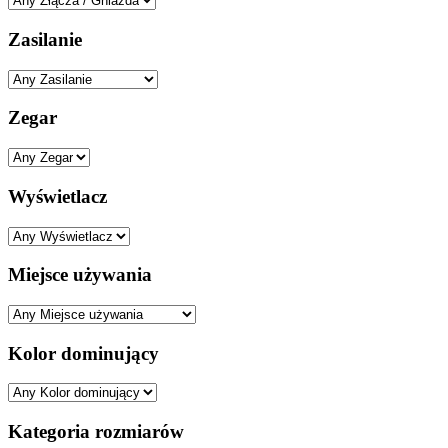
Zasilanie
Zegar
Wyświetlacz
Miejsce używania
Kolor dominujący
Kategoria rozmiarów