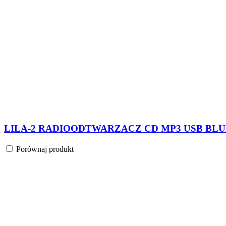
LILA-2 RADIOODTWARZACZ CD MP3 USB BLUE
Porównaj produkt