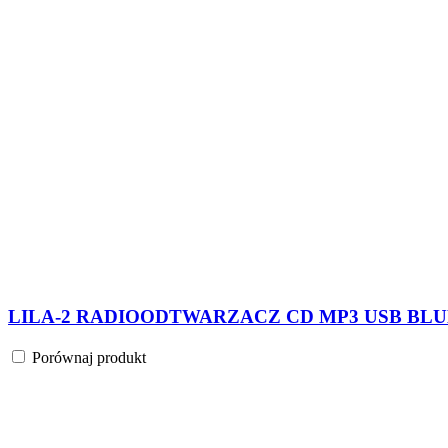
LILA-2 RADIOODTWARZACZ CD MP3 USB BLUE
Porównaj produkt