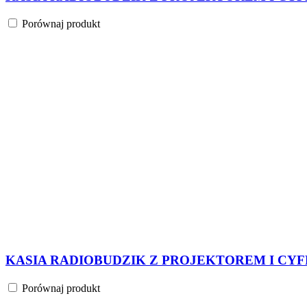
Porównaj produkt
KASIA RADIOBUDZIK Z PROJEKTOREM I CYFR
Porównaj produkt