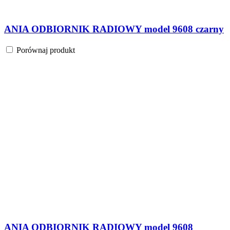
ANIA ODBIORNIK RADIOWY model 9608 czarny
Porównaj produkt
ANIA ODBIORNIK RADIOWY model 9608