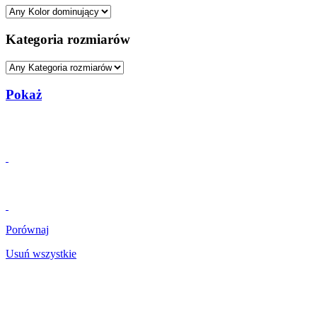
Kategoria rozmiarów
Pokaż
Porównaj
Usuń wszystkie