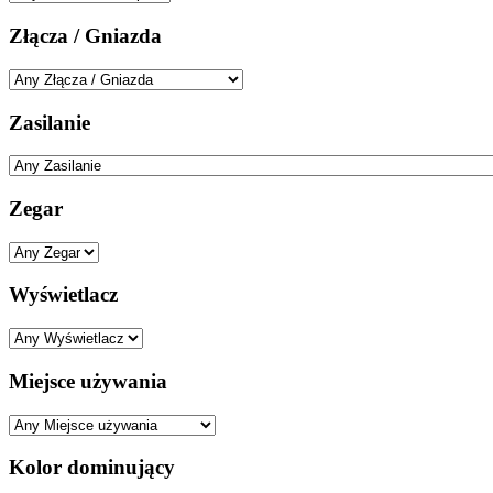
Złącza / Gniazda
Zasilanie
Zegar
Wyświetlacz
Miejsce używania
Kolor dominujący