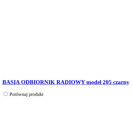
BASIA ODBIORNIK RADIOWY model 205 czarny
Porównaj produkt