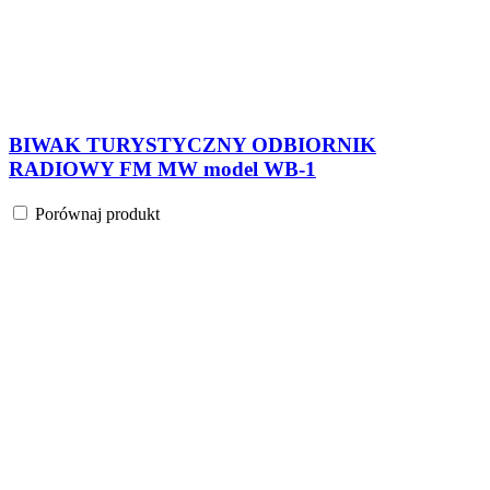
BIWAK TURYSTYCZNY ODBIORNIK
RADIOWY FM MW model WB-1
Porównaj produkt