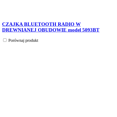
CZAJKA BLUETOOTH RADIO W
DREWNIANEJ OBUDOWIE model 5093BT
Porównaj produkt