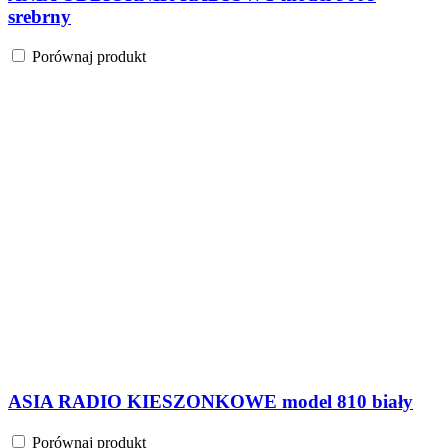
srebrny
Porównaj produkt
ASIA RADIO KIESZONKOWE model 810 biały
Porównaj produkt