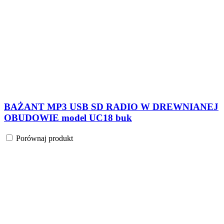
BAŻANT MP3 USB SD RADIO W DREWNIANEJ
OBUDOWIE model UC18 buk
Porównaj produkt