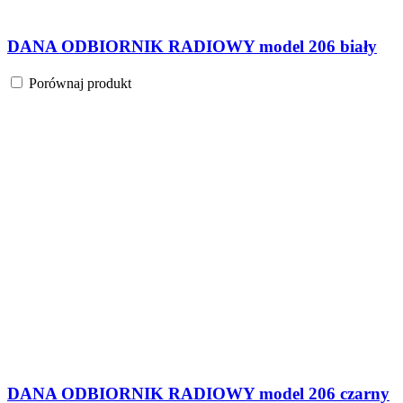
DANA ODBIORNIK RADIOWY model 206 biały
Porównaj produkt
DANA ODBIORNIK RADIOWY model 206 czarny