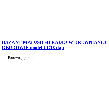
BAŻANT MP3 USB SD RADIO W DREWNIANEJ
OBUDOWIE model UC18 dąb
Porównaj produkt