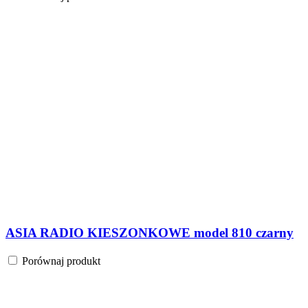
ASIA RADIO KIESZONKOWE model 810 czarny
Porównaj produkt