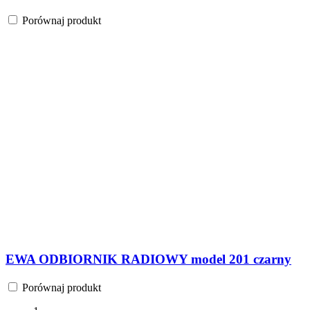
Porównaj produkt
EWA ODBIORNIK RADIOWY model 201 czarny
Porównaj produkt