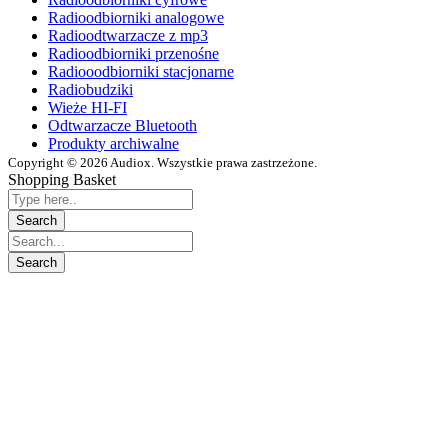
Radioodbiorniki analogowe
Radioodtwarzacze z mp3
Radioodbiorniki przenośne
Radiooodbiorniki stacjonarne
Radiobudziki
Wieże HI-FI
Odtwarzacze Bluetooth
Produkty archiwalne
Copyright © 2026 Audiox. Wszystkie prawa zastrzeżone.
Shopping Basket