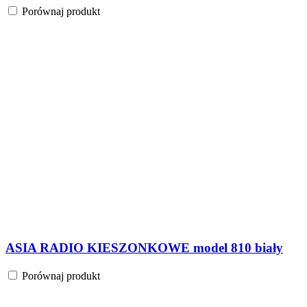
Porównaj produkt
ASIA RADIO KIESZONKOWE model 810 biały
Porównaj produkt