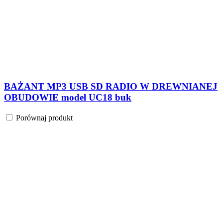
BAŻANT MP3 USB SD RADIO W DREWNIANEJ
OBUDOWIE model UC18 buk
Porównaj produkt