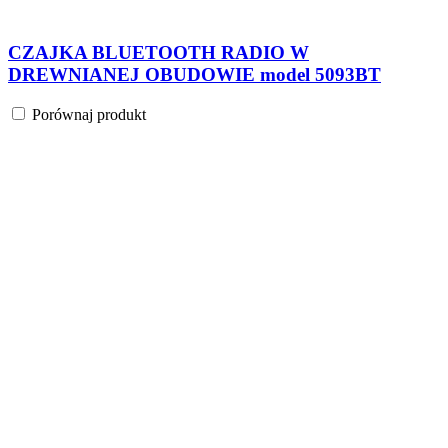
CZAJKA BLUETOOTH RADIO W
DREWNIANEJ OBUDOWIE model 5093BT
Porównaj produkt