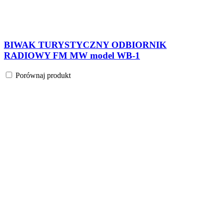
BIWAK TURYSTYCZNY ODBIORNIK
RADIOWY FM MW model WB-1
Porównaj produkt