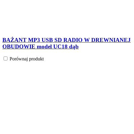
BAŻANT MP3 USB SD RADIO W DREWNIANEJ
OBUDOWIE model UC18 dąb
Porównaj produkt