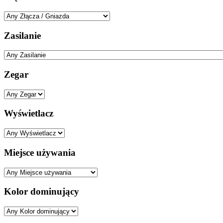
Zasilanie
Zegar
Wyświetlacz
Miejsce używania
Kolor dominujący