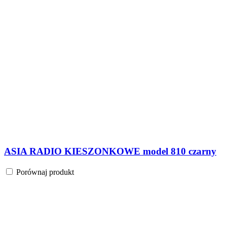
ASIA RADIO KIESZONKOWE model 810 czarny
Porównaj produkt