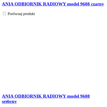
ANIA ODBIORNIK RADIOWY model 9608 czarny
Porównaj produkt
ANIA ODBIORNIK RADIOWY model 9608
srebrny