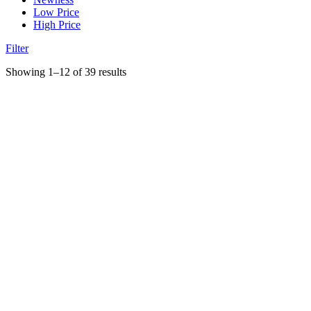
Low Price
High Price
Filter
Showing 1–12 of 39 results