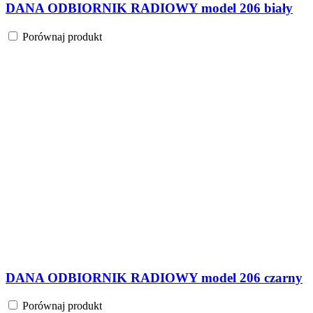
DANA ODBIORNIK RADIOWY model 206 biały
Porównaj produkt
DANA ODBIORNIK RADIOWY model 206 czarny
Porównaj produkt