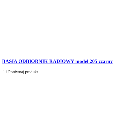
BASIA ODBIORNIK RADIOWY model 205 czarny
Porównaj produkt