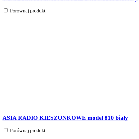
Porównaj produkt
ASIA RADIO KIESZONKOWE model 810 biały
Porównaj produkt