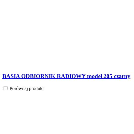
BASIA ODBIORNIK RADIOWY model 205 czarny
Porównaj produkt