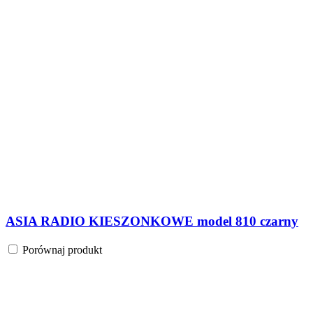
ASIA RADIO KIESZONKOWE model 810 czarny
Porównaj produkt