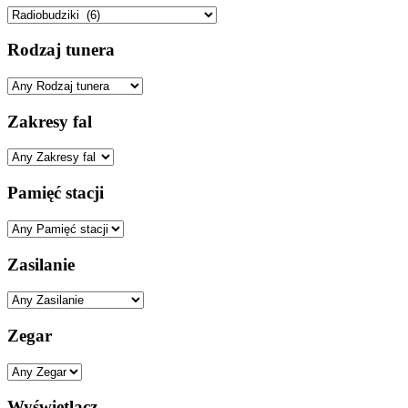
Rodzaj tunera
Zakresy fal
Pamięć stacji
Zasilanie
Zegar
Wyświetlacz