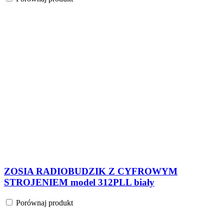
ZOSIA RADIOBUDZIK Z CYFROWYM
STROJENIEM model 312PLL biały
Porównaj produkt