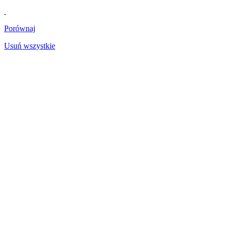
Porównaj
Usuń wszystkie