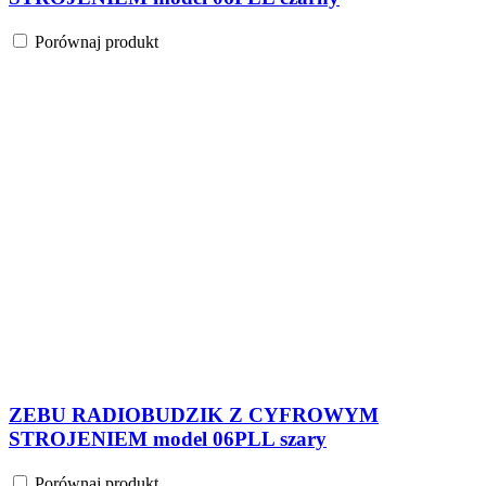
Porównaj produkt
ZEBU RADIOBUDZIK Z CYFROWYM
STROJENIEM model 06PLL szary
Porównaj produkt