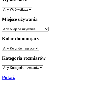
Miejsce używania
Kolor dominujący
Kategoria rozmiarów
Pokaż