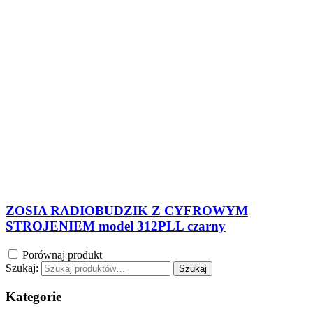
ZOSIA RADIOBUDZIK Z CYFROWYM
STROJENIEM model 312PLL czarny
Porównaj produkt
Szukaj:
Szukaj
Kategorie