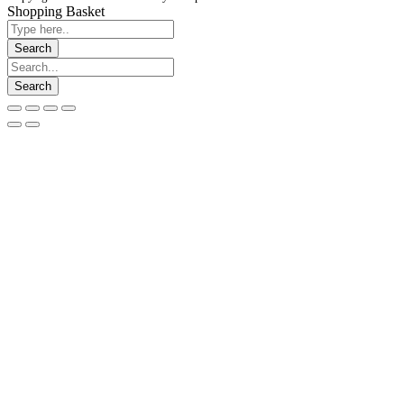
Shopping Basket