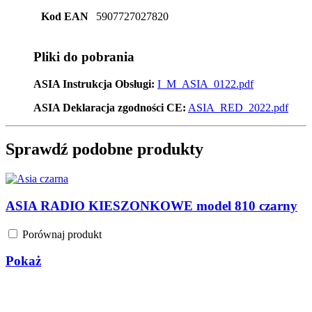
Kod EAN
5907727027820
Pliki do pobrania
ASIA Instrukcja Obsługi:
I_M_ASIA_0122.pdf
ASIA Deklaracja zgodności CE:
ASIA_RED_2022.pdf
Sprawdź podobne produkty
ASIA RADIO KIESZONKOWE model 810 czarny
Porównaj produkt
Pokaż