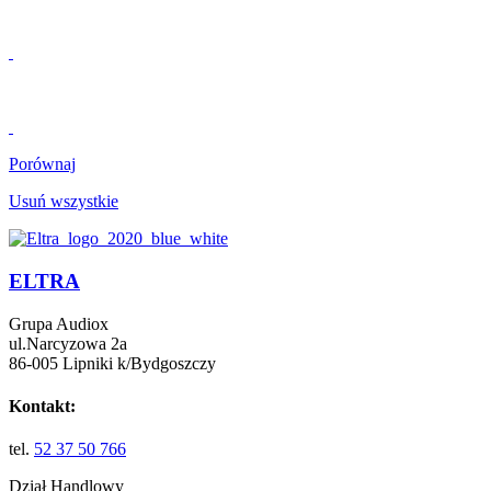
Porównaj
Usuń wszystkie
ELTRA
Grupa Audiox
ul.Narcyzowa 2a
86-005 Lipniki k/Bydgoszczy
Kontakt:
tel.
52 37 50 766
Dział Handlowy