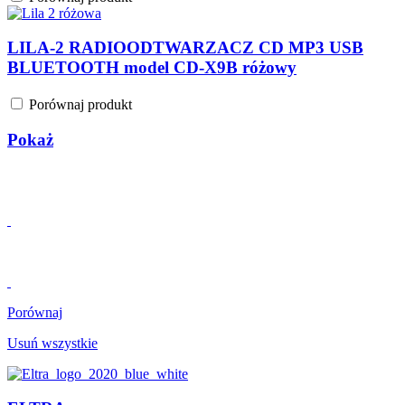
LILA-2 RADIOODTWARZACZ CD MP3 USB
BLUETOOTH model CD-X9B różowy
Porównaj produkt
Pokaż
Porównaj
Usuń wszystkie