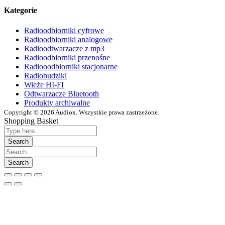
Kategorie
Radioodbiorniki cyfrowe
Radioodbiorniki analogowe
Radioodtwarzacze z mp3
Radioodbiorniki przenośne
Radiooodbiorniki stacjonarne
Radiobudziki
Wieże HI-FI
Odtwarzacze Bluetooth
Produkty archiwalne
Copyright © 2026 Audiox. Wszystkie prawa zastrzeżone.
Shopping Basket