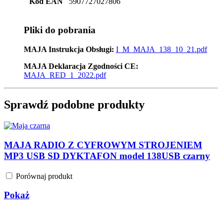
Pliki do pobrania
MAJA Instrukcja Obsługi:
I_M_MAJA_138_10_21.pdf
MAJA Deklaracja Zgodności CE:
MAJA_RED_1_2022.pdf
Sprawdź podobne produkty
MAJA RADIO Z CYFROWYM STROJENIEM
MP3 USB SD DYKTAFON model 138USB czarny
Porównaj produkt
Pokaż