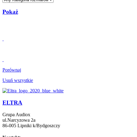
Pokaż
Porównaj
Usuń wszystkie
ELTRA
Grupa Audiox
ul.Narcyzowa 2a
86-005 Lipniki k/Bydgoszczy