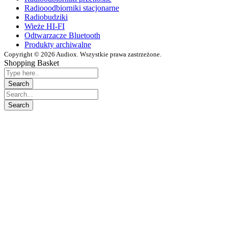
Radiooodbiorniki stacjonarne
Radiobudziki
Wieże HI-FI
Odtwarzacze Bluetooth
Produkty archiwalne
Copyright © 2026 Audiox. Wszystkie prawa zastrzeżone.
Shopping Basket