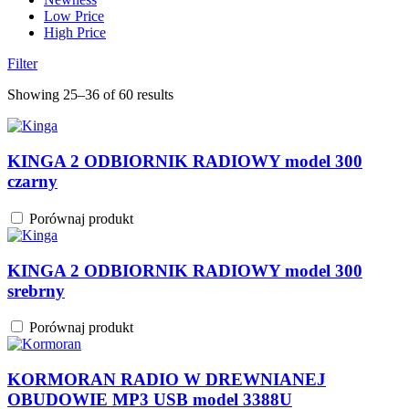
Low Price
High Price
Filter
Showing 25–36 of 60 results
KINGA 2 ODBIORNIK RADIOWY model 300
czarny
Porównaj produkt
KINGA 2 ODBIORNIK RADIOWY model 300
srebrny
Porównaj produkt
KORMORAN RADIO W DREWNIANEJ
OBUDOWIE MP3 USB model 3388U