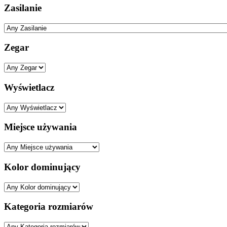
Zasilanie
Zegar
Wyświetlacz
Miejsce używania
Kolor dominujący
Kategoria rozmiarów