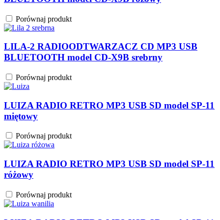
Porównaj produkt
LILA-2 RADIOODTWARZACZ CD MP3 USB
BLUETOOTH model CD-X9B srebrny
Porównaj produkt
LUIZA RADIO RETRO MP3 USB SD model SP-11
miętowy
Porównaj produkt
LUIZA RADIO RETRO MP3 USB SD model SP-11
różowy
Porównaj produkt