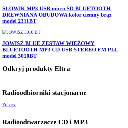
SŁOWIK MP3 USB micro SD BLUETOOTH
DREWNIANA OBUDOWA kolor ciemny brąz
model 2311BT
JOWISZ BLUE ZESTAW WIEŻOWY
BLUETOOTH MP3 CD USB STEREO FM PLL
model 3010BT
Odkryj produkty Eltra
Radioodbiorniki stacjonarne
Zobacz
Radioodtwarzacze CD i MP3