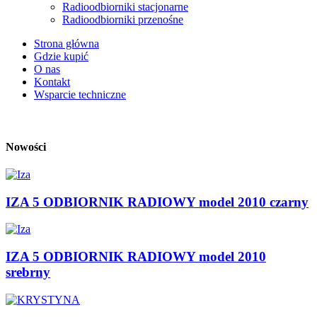
Radioodbiorniki stacjonarne
Radioodbiorniki przenośne
Strona główna
Gdzie kupić
O nas
Kontakt
Wsparcie techniczne
Nowości
IZA 5 ODBIORNIK RADIOWY model 2010 czarny
IZA 5 ODBIORNIK RADIOWY model 2010
srebrny