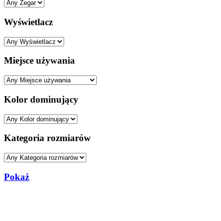
Wyświetlacz
Miejsce używania
Kolor dominujący
Kategoria rozmiarów
Pokaż