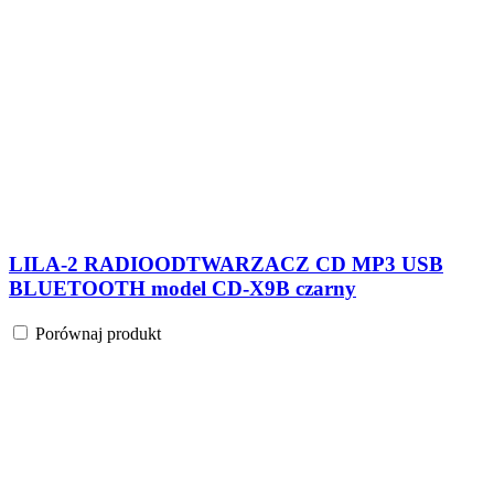
LILA-2 RADIOODTWARZACZ CD MP3 USB
BLUETOOTH model CD-X9B czarny
Porównaj produkt