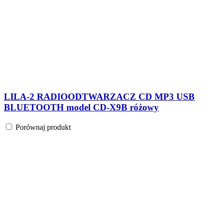
LILA-2 RADIOODTWARZACZ CD MP3 USB
BLUETOOTH model CD-X9B różowy
Porównaj produkt