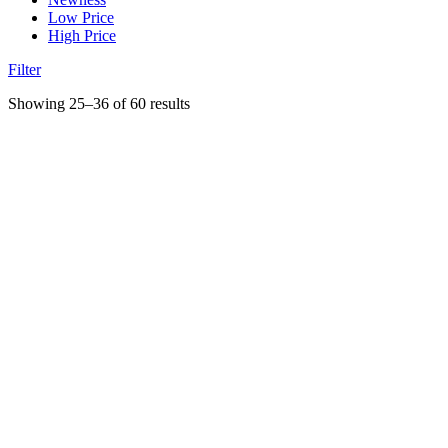
Low Price
High Price
Filter
Showing 25–36 of 60 results