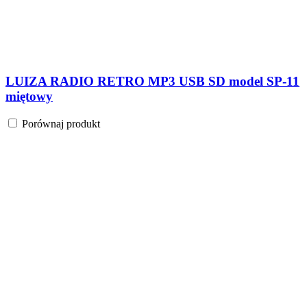
LUIZA RADIO RETRO MP3 USB SD model SP-11
miętowy
Porównaj produkt