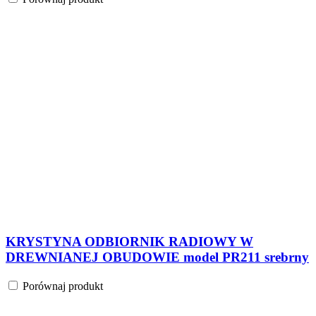
KRYSTYNA ODBIORNIK RADIOWY W
DREWNIANEJ OBUDOWIE model PR211 srebrny
Porównaj produkt