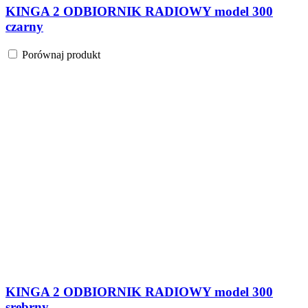
KINGA 2 ODBIORNIK RADIOWY model 300
czarny
Porównaj produkt
KINGA 2 ODBIORNIK RADIOWY model 300
srebrny