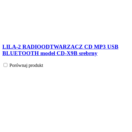
LILA-2 RADIOODTWARZACZ CD MP3 USB
BLUETOOTH model CD-X9B srebrny
Porównaj produkt