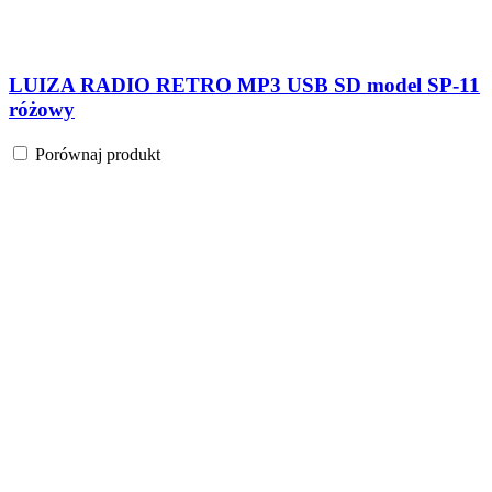
LUIZA RADIO RETRO MP3 USB SD model SP-11
różowy
Porównaj produkt