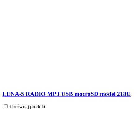
LENA-5 RADIO MP3 USB mocroSD model 218U
Porównaj produkt