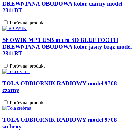
DREWNIANA OBUDOWA kolor czarny model
2311BT
Porównaj produkt
SŁOWIK MP3 USB micro SD BLUETOOTH
DREWNIANA OBUDOWA kolor jasny brąz model
2311BT
Porównaj produkt
TOLA ODBIORNIK RADIOWY model 9708
czarny
Porównaj produkt
TOLA ODBIORNIK RADIOWY model 9708
srebrny